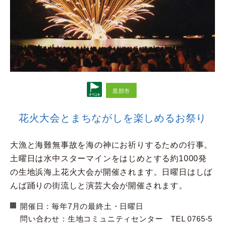
黒部市
花火大会とまちながしを楽しめるお祭り
大漁と海難無事故を海の神にお祈りするための行事。
土曜日は水中スターマインをはじめとする約1000発
の生地浜海上花火大会が開催されます。日曜日はしば
んば踊りの街流しと演芸大会が開催されます。
開催日：毎年7月の最終土・日曜日
問い合わせ：生地コミュニティセンター TEL 0765-5