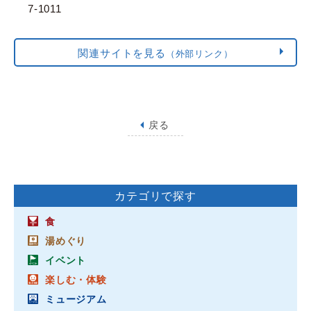
7-1011
関連サイトを見る
（外部リンク）
戻る
カテゴリで探す
食
湯めぐり
イベント
楽しむ・体験
ミュージアム