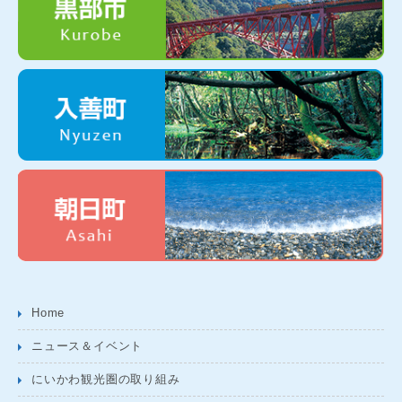
Home
ニュース＆イベント
にいかわ観光圏の取り組み