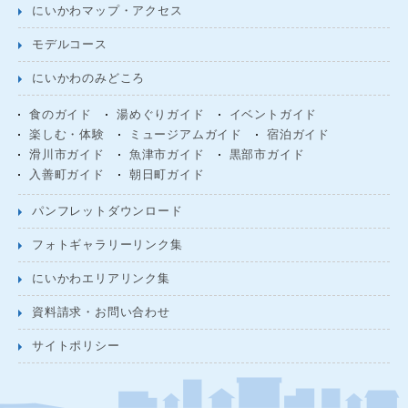
にいかわマップ・アクセス
モデルコース
にいかわのみどころ
食のガイド
湯めぐりガイド
イベントガイド
楽しむ・体験
ミュージアムガイド
宿泊ガイド
滑川市ガイド
魚津市ガイド
黒部市ガイド
入善町ガイド
朝日町ガイド
パンフレットダウンロード
フォトギャラリーリンク集
にいかわエリアリンク集
資料請求・お問い合わせ
サイトポリシー