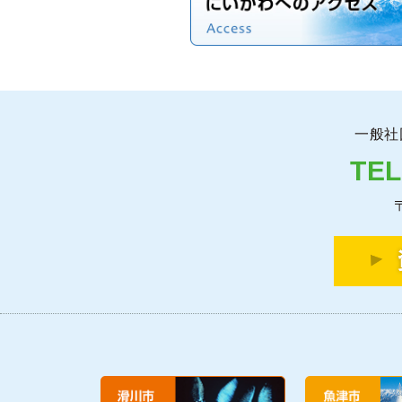
一般
TEL