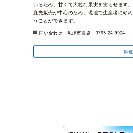
いるため、甘くて大粒な果実を実らせます。
庭先販売が中心のため、現地で生産者に頼
うことができます。
問い合わせ 魚津市農協 0765-24-9924
関