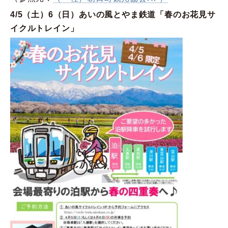
4/5（土）6（日）あいの風とやま鉄道「春のお花見サ
イクルトレイン」