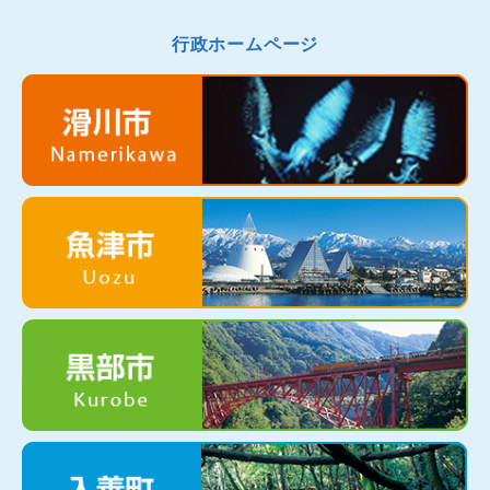
行政ホームページ