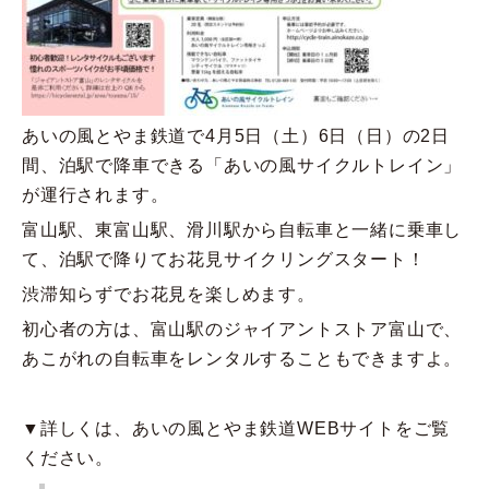
あいの風とやま鉄道で4月5日（土）6日（日）の2日
間、泊駅で降車できる「あいの風サイクルトレイン」
が運行されます。
富山駅、東富山駅、滑川駅から自転車と一緒に乗車し
て、泊駅で降りてお花見サイクリングスタート！
渋滞知らずでお花見を楽しめます。
初心者の方は、富山駅のジャイアントストア富山で、
あこがれの自転車をレンタルすることもできますよ。
▼詳しくは、あいの風とやま鉄道WEBサイトをご覧
ください。