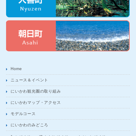
Home
ニュース＆イベント
にいかわ観光圏の取り組み
にいかわマップ・アクセス
モデルコース
にいかわのみどころ