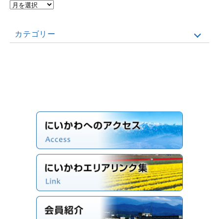
カテゴリー