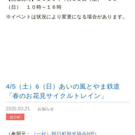
（日） １０時～１６時
※イベントは状況により変更になる場合があります。
4/5（土）6（日）あいの風とやま鉄道
「春のお花見サイクルトレイン」
2025.03.21
お知らせ
朝日町
（参照元：
（一社）朝日町観光協会HP）